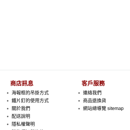
商店訊息
客戶服務
海報框的吊掛方式
連絡我們
鐵片釘的使用方式
商品退換貨
關於我們
網站總導覽 sitemap
配送說明
隱私權聲明