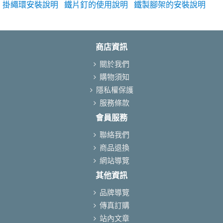
掛繩環安裝說明
鐵片釘的使用說明
鐵製腳架的安裝說明
商店資訊
關於我們
購物須知
隱私權保護
服務條款
會員服務
聯絡我們
商品退換
網站導覽
其他資訊
品牌導覽
傳真訂購
站內文章