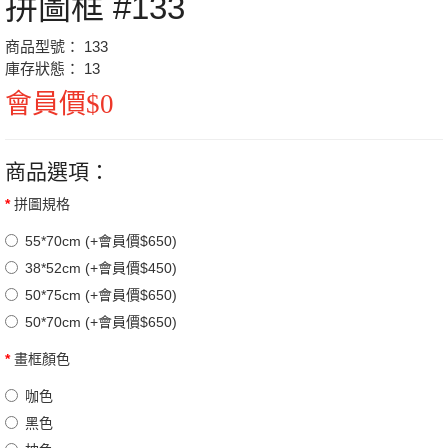
拼圖框 #133
商品型號： 133
庫存狀態： 13
會員價$0
商品選項：
拼圖規格
55*70cm (+會員價$650)
38*52cm (+會員價$450)
50*75cm (+會員價$650)
50*70cm (+會員價$650)
畫框顏色
咖色
黑色