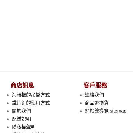
商店訊息
客戶服務
海報框的吊掛方式
連絡我們
鐵片釘的使用方式
商品退換貨
關於我們
網站總導覽 sitemap
配送說明
隱私權聲明