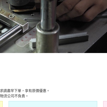
求請盡早下單，享有原價優惠。
間物流公司不負責。