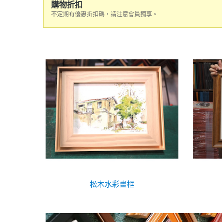
購物折扣
不定期有優惠折扣碼，請注意會員獨享。
松木水彩畫框