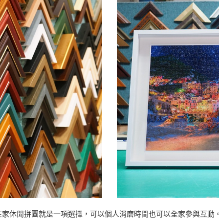
在家休閒拼圖就是一項選擇，可以個人消磨時間也可以全家參與互動