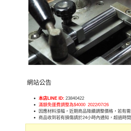
網站公告
本店LINE ID:
23840422
滿額免運費調整為$4000 2022/07/26
因應材料漲幅，近期商品陸續調整價格，若有需
商品收到若有損傷請於24小時內通知，超過時