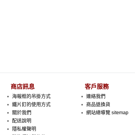
商店訊息
客戶服務
海報框的吊掛方式
連絡我們
鐵片釘的使用方式
商品退換貨
關於我們
網站總導覽 sitemap
配送說明
隱私權聲明