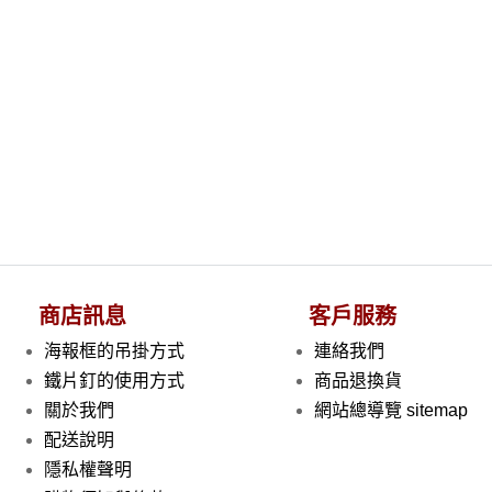
商店訊息
客戶服務
海報框的吊掛方式
連絡我們
鐵片釘的使用方式
商品退換貨
關於我們
網站總導覽 sitemap
配送說明
隱私權聲明