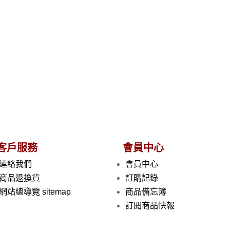
客戶服務
會員中心
連絡我們
會員中心
商品退換貨
訂購記錄
網站總導覽 sitemap
商品備忘簿
訂閱商品快報