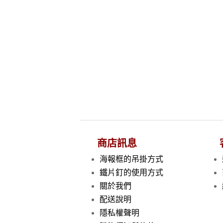
商店訊息
海報框的吊掛方式
鐵片釘的使用方式
關於我們
配送說明
隱私權聲明