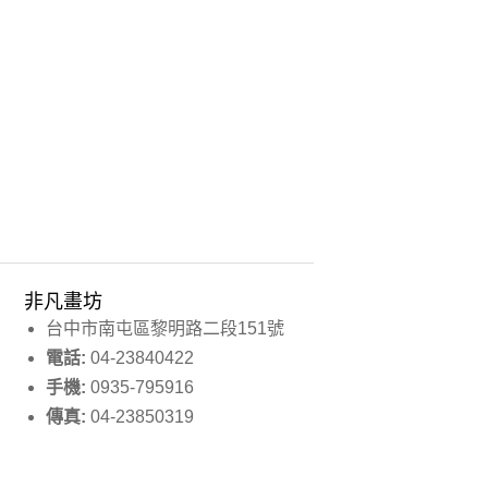
非凡畫坊
台中市南屯區黎明路二段151號
電話:
04-23840422
手機:
0935-795916
傳真:
04-23850319