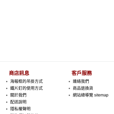
商店訊息
客戶服務
海報框的吊掛方式
連絡我們
鐵片釘的使用方式
商品退換貨
關於我們
網站總導覽 sitemap
配送說明
隱私權聲明