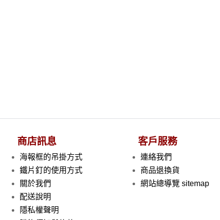
商店訊息
客戶服務
海報框的吊掛方式
連絡我們
鐵片釘的使用方式
商品退換貨
關於我們
網站總導覽 sitemap
配送說明
隱私權聲明