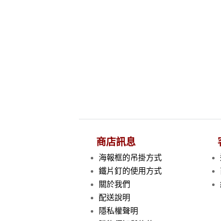
商店訊息
海報框的吊掛方式
鐵片釘的使用方式
關於我們
配送說明
隱私權聲明