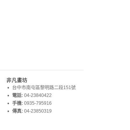
非凡畫坊
台中市南屯區黎明路二段151號
電話:
04-23840422
手機:
0935-795916
傳真:
04-23850319