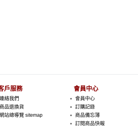
客戶服務
會員中心
連絡我們
會員中心
商品退換貨
訂購記錄
網站總導覽 sitemap
商品備忘簿
訂閱商品快報