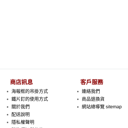
商店訊息
客戶服務
海報框的吊掛方式
連絡我們
鐵片釘的使用方式
商品退換貨
關於我們
網站總導覽 sitemap
配送說明
隱私權聲明