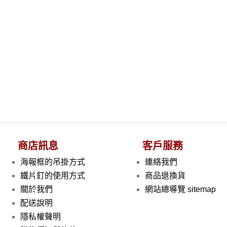
商店訊息
客戶服務
海報框的吊掛方式
連絡我們
鐵片釘的使用方式
商品退換貨
關於我們
網站總導覽 sitemap
配送說明
隱私權聲明