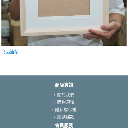
商品連結
商店資訊
關於我們
購物須知
隱私權保護
服務條款
會員服務