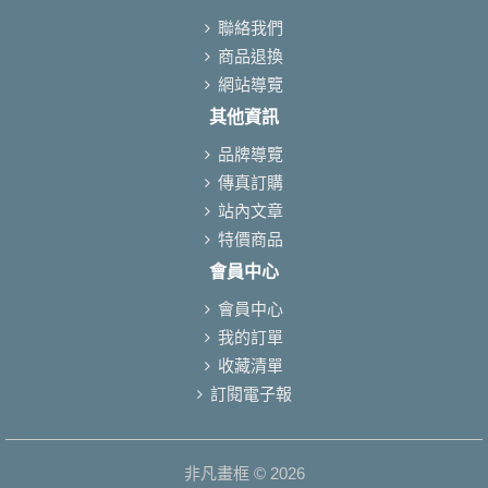
聯絡我們
商品退換
網站導覽
其他資訊
品牌導覽
傳真訂購
站內文章
特價商品
會員中心
會員中心
我的訂單
收藏清單
訂閱電子報
非凡畫框 © 2026