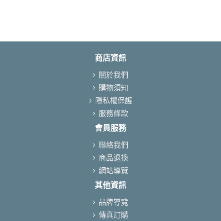
商店資訊
關於我們
購物須知
隱私權保護
服務條款
會員服務
聯絡我們
商品退換
網站導覽
其他資訊
品牌導覽
傳真訂購