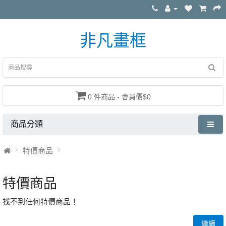
非凡畫框
0 件商品 - 會員價$0
商品分類
特價商品
特價商品
找不到任何特價商品！
繼續