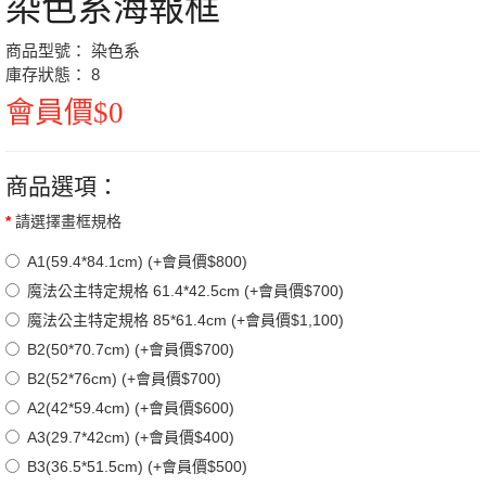
染色系海報框
商品型號： 染色系
庫存狀態： 8
會員價$0
商品選項：
請選擇畫框規格
A1(59.4*84.1cm) (+會員價$800)
魔法公主特定規格 61.4*42.5cm (+會員價$700)
魔法公主特定規格 85*61.4cm (+會員價$1,100)
B2(50*70.7cm) (+會員價$700)
B2(52*76cm) (+會員價$700)
A2(42*59.4cm) (+會員價$600)
A3(29.7*42cm) (+會員價$400)
B3(36.5*51.5cm) (+會員價$500)