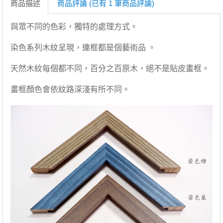
商品描述
商品評論 (已有 1 筆商品評論)
與眾不同的色彩，獨特的處理方式。
染色系列木紋呈現，連框都是個藝術品 。
天然木紋每個都不同，百分之百原木，絕不是貼皮畫框。
畫框顏色會依紋路深淺有所不同。