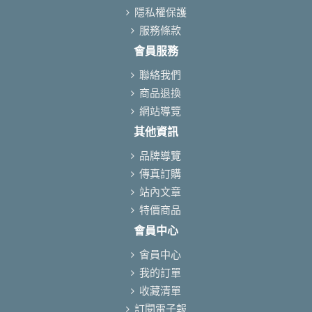
隱私權保護
服務條款
會員服務
聯絡我們
商品退換
網站導覽
其他資訊
品牌導覽
傳真訂購
站內文章
特價商品
會員中心
會員中心
我的訂單
收藏清單
訂閱電子報