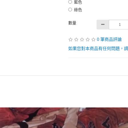
藍色
綠色
數量
0 筆商品評論
如果您對本商品有任何問題，