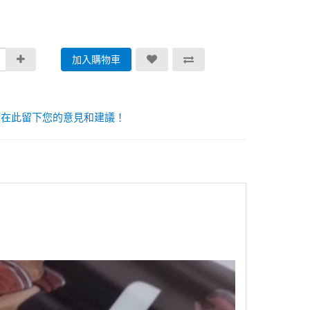
加入購物車
請在此留下您的意見和建議！