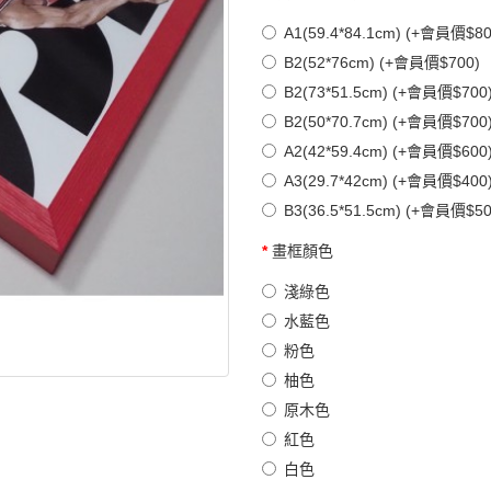
A1(59.4*84.1cm) (+會員價$80
B2(52*76cm) (+會員價$700)
B2(73*51.5cm) (+會員價$700
B2(50*70.7cm) (+會員價$700
A2(42*59.4cm) (+會員價$600
A3(29.7*42cm) (+會員價$400
B3(36.5*51.5cm) (+會員價$50
畫框顏色
淺綠色
水藍色
粉色
柚色
原木色
紅色
白色