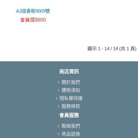
A3證書框9009雙
會員價$600
顯示 1 - 14 / 14 (共 1 頁)
商店資訊
關於我們
購物須知
隱私權保護
服務條款
會員服務
聯絡我們
商品退換