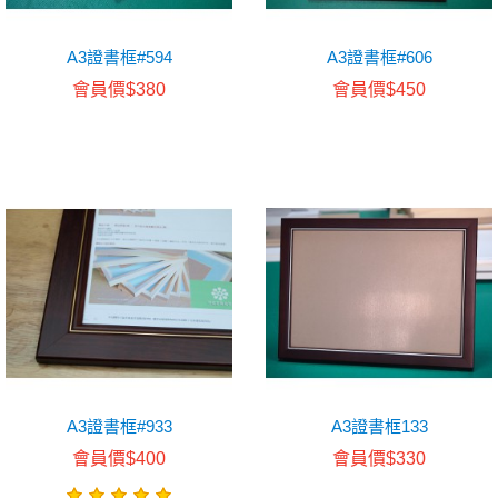
A3證書框#594
A3證書框#606
會員價$380
會員價$450
A3證書框#933
A3證書框133
會員價$400
會員價$330