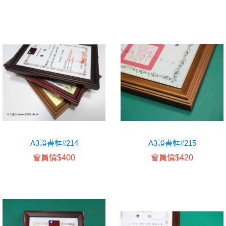
A3證書框#214
A3證書框#215
會員價$400
會員價$420