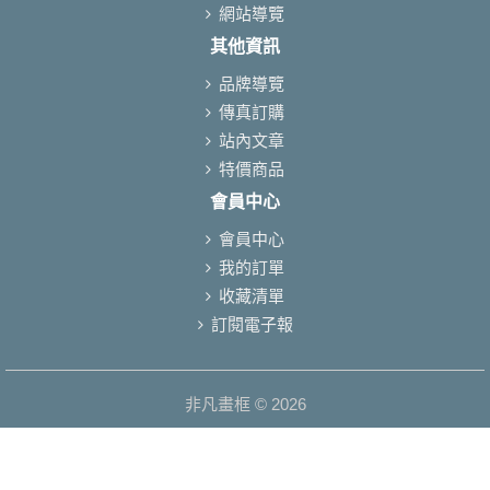
網站導覽
其他資訊
品牌導覽
傳真訂購
站內文章
特價商品
會員中心
會員中心
我的訂單
收藏清單
訂閱電子報
非凡畫框 © 2026