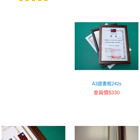
A3證書框242s
會員價$330