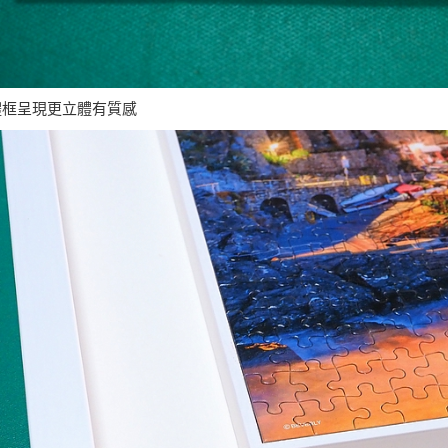
體框呈現更立體有質感