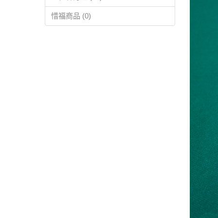
惜福商品 (0)