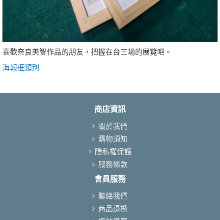
喜歡奈良美智作品的朋友，把握在台三場的展覽吧。
海報框類別
商店資訊
關於我們
購物須知
隱私權保護
服務條款
會員服務
聯絡我們
商品退換