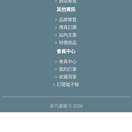
網站導覽
其他資訊
品牌導覽
傳真訂購
站內文章
特價商品
會員中心
會員中心
我的訂單
收藏清單
訂閱電子報
非凡畫框 © 2026