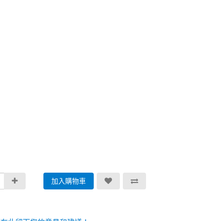
加入購物車