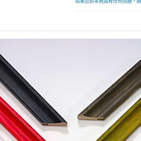
如果您對本商品有任何問題，