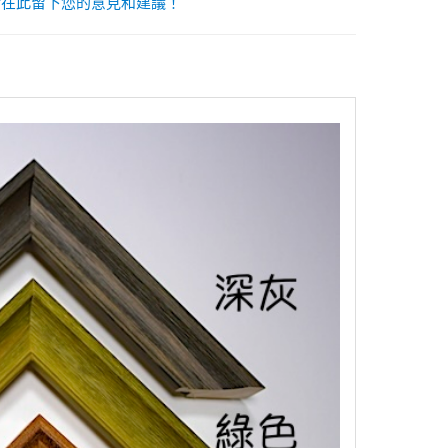
請在此留下您的意見和建議！