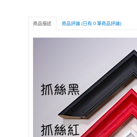
商品描述
商品評論 (已有 0 筆商品評論)